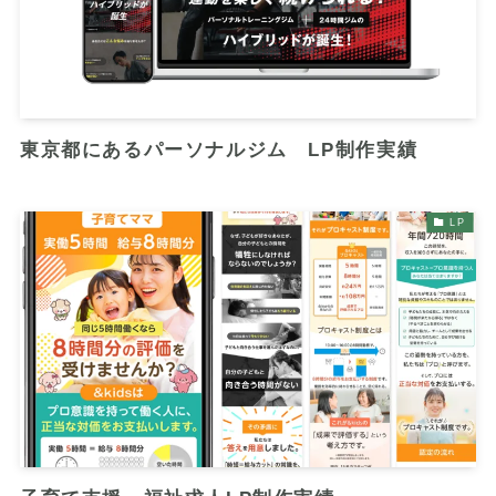
東京都にあるパーソナルジム LP制作実績
LP