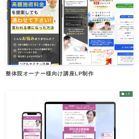
整体院オーナー様向け講座LP制作
LP