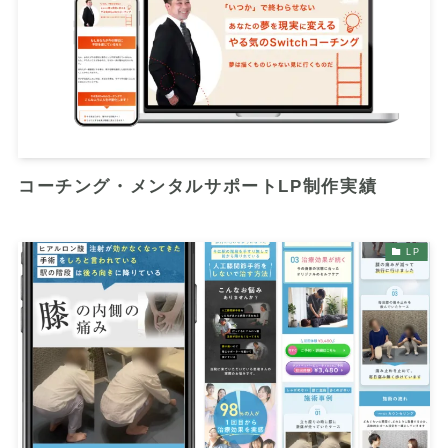
コーチング・メンタルサポートLP制作実績
LP