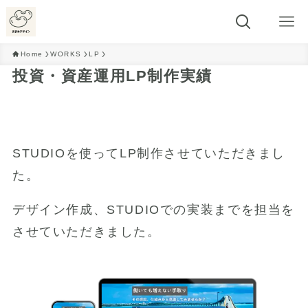
Home
WORKS
LP
投資・資産運用LP制作実績
STUDIOを使ってLP制作させていただきまし
た。
デザイン作成、STUDIOでの実装までを担当を
させていただきました。