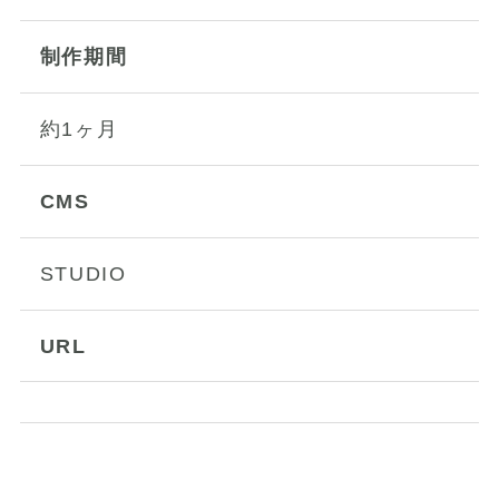
制作期間
約1ヶ月
CMS
STUDIO
URL