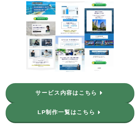
サービス内容はこちら
LP制作一覧はこちら