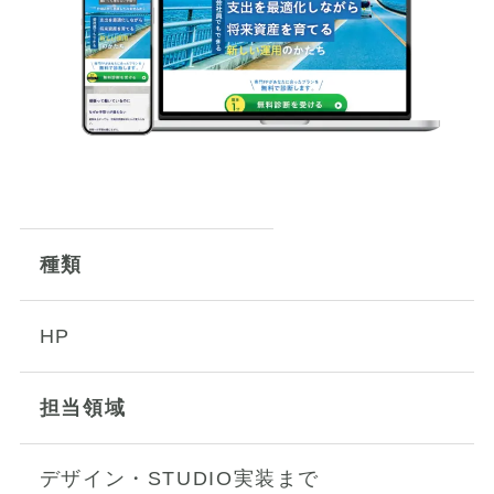
種類
HP
担当領域
デザイン・STUDIO実装まで