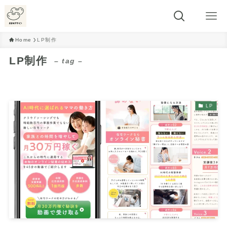
Home
LP制作
LP制作
– tag –
LP