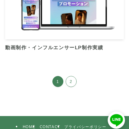
動画制作・インフルエンサーLP制作実績
1
2
HOME
CONTACT
プライバシーポリシー