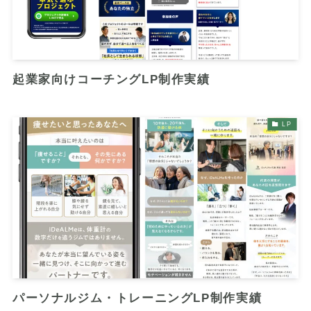
起業家向けコーチングLP制作実績
LP
パーソナルジム・トレーニングLP制作実績