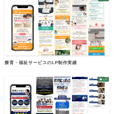
療育・福祉サービスのLP制作実績
LP