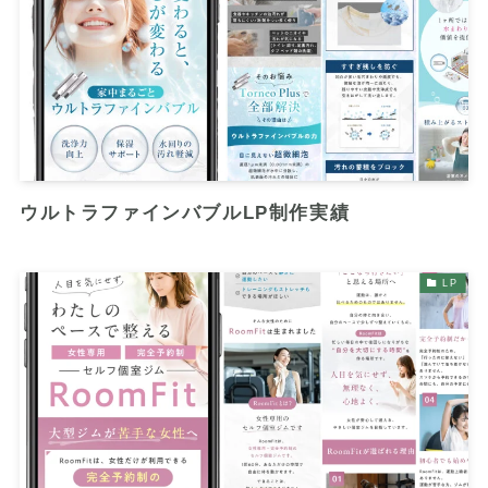
ウルトラファインバブルLP制作実績
LP